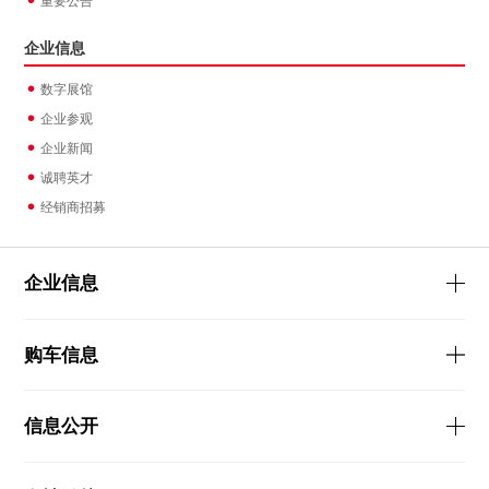
重要公告
企业信息
数字展馆
企业参观
企业新闻
诚聘英才
经销商招募
企业信息
购车信息
信息公开