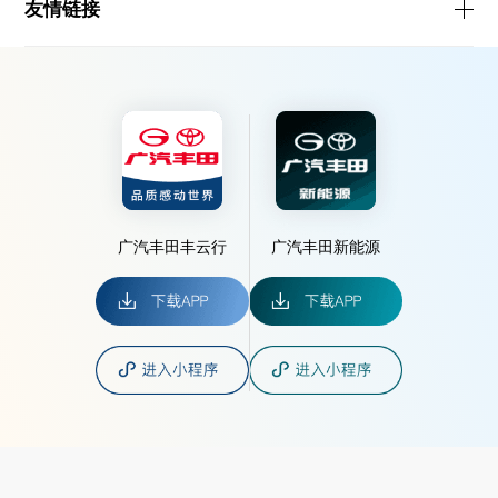
友情链接
广汽丰田丰云行
广汽丰田新能源