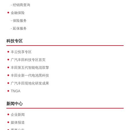
- 经销商查询
金融保险
- 保险服务
- 延保服务
科技专区
丰云悦享专区
广汽丰田科技专区首页
丰田第五代智能电混双擎
丰田全新一代电池黑科技
广汽丰田现地化研发成果
TNGA
新闻中心
企业新闻
媒体报道