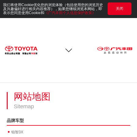
我们将使用Cookie优化您的浏览体验（包括使用您的浏览历史
关闭
及兴趣偏好进行相关内容推荐），如果您继续浏览本网站，即
表示您同意使用Cookie和
《广汽丰田个人信息保护政策》
网站地图
Sitemap
品牌车型
铂智3X