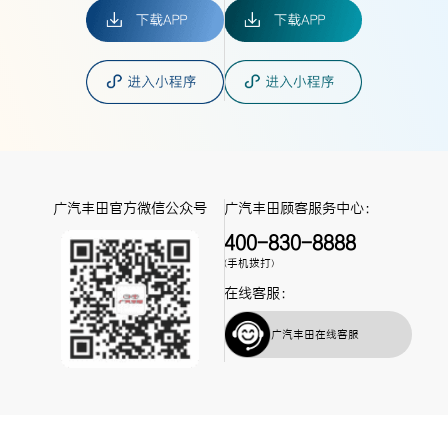
广汽丰田官方微信公众号
广汽丰田顾客服务中心：
400-830-8888
(手机拨打)
在线客服：
广汽丰田在线客服
网站地图
丨
免责声明