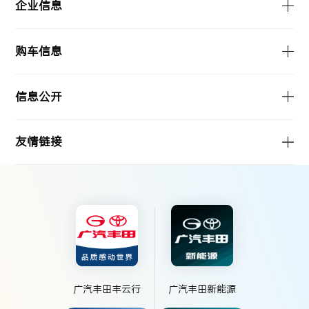
企业信息
购车信息
信息公开
友情链接
广汽丰田丰云行
广汽丰田新能源