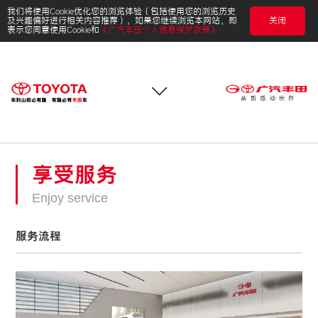
我们将使用Cookie优化您的浏览体验（包括使用您的浏览历史
及兴趣偏好进行相关内容推荐），如果您继续浏览本网站，即
关闭
表示您同意使用Cookie和
《广汽丰田个人信息保护政策》
享受服务
Enjoy service
服务流程