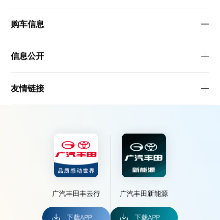
购车信息
信息公开
友情链接
广汽丰田丰云行
广汽丰田新能源