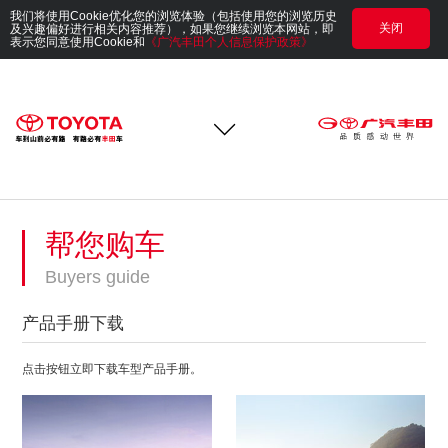
我们将使用Cookie优化您的浏览体验（包括使用您的浏览历史
关闭
及兴趣偏好进行相关内容推荐），如果您继续浏览本网站，即
表示您同意使用Cookie和
《广汽丰田个人信息保护政策》
帮您购车
Buyers guide
产品手册下载
点击按钮立即下载车型产品手册。