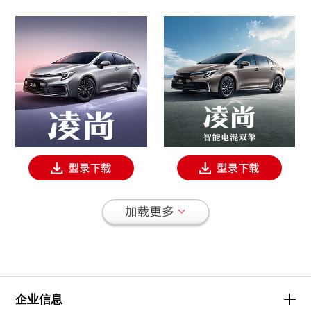
请完成安全验证
向右拖动滑块填充拼图
企业信息