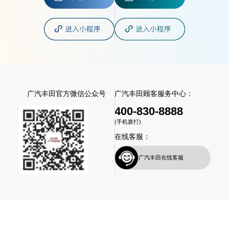
广汽丰田官方微信公众号
广汽丰田顾客服务中心：
400-830-8888
(手机拨打)
在线客服：
广汽丰田在线客服
网站地图
丨
免责声明
Copyright©2026 广汽丰田汽车有限公司 版权所有