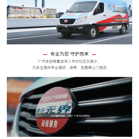
专业为您 守护而来
广汽丰田销售店深入市内社区及县乡，
为车主提供专业维修、保养、检查等上门服务