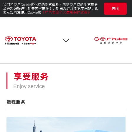
我们将使用Cookie优化您的浏览体验（包括使用您的浏览历史
及兴趣偏好进行相关内容推荐），如果您继续浏览本网站，即
关闭
表示您同意使用Cookie和
《广汽丰田个人信息保护政策》
享受服务
Enjoy service
远程服务