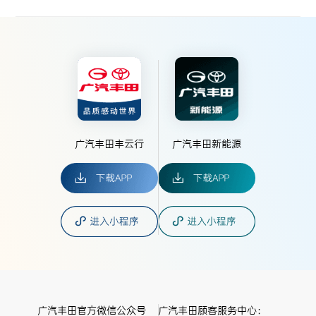
广汽丰田丰云行
广汽丰田新能源
广汽丰田官方微信公众号
广汽丰田顾客服务中心：