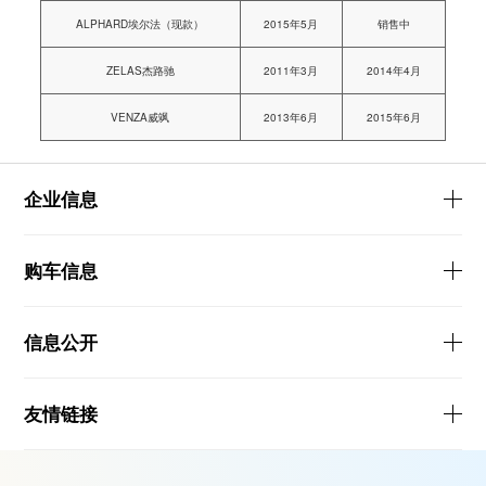
ALPHARD埃尔法（现款）
2015年5月
销售中
ZELAS杰路驰
2011年3月
2014年4月
VENZA威飒
2013年6月
2015年6月
企业信息
购车信息
信息公开
友情链接