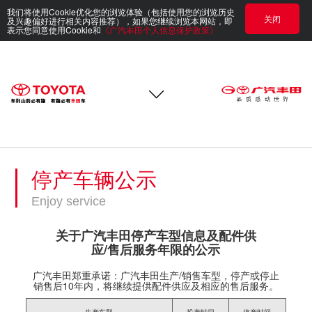
我们将使用Cookie优化您的浏览体验（包括使用您的浏览历史
关闭
及兴趣偏好进行相关内容推荐），如果您继续浏览本网站，即
表示您同意使用Cookie和
《广汽丰田个人信息保护政策》
停产车辆公示
Enjoy service
关于广汽丰田停产车型信息及配件供
应/售后服务年限的公示
广汽丰田郑重承诺：广汽丰田生产/销售车型，停产或停止
销售后10年内，将继续提供配件供应及相应的售后服务。