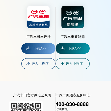
广汽丰田丰云行
广汽丰田新能源
广汽丰田官方微信公众号
广汽丰田顾客服务中心：
400-830-8888
(手机拨打)