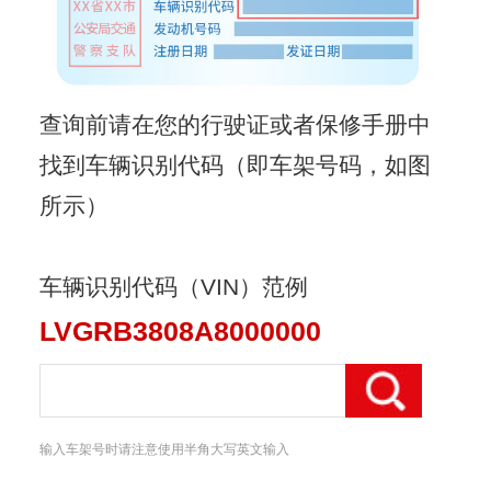
查询前请在您的行驶证或者保修手册中
找到车辆识别代码（即车架号码，如图
所示）
车辆识别代码（VIN）范例
LVGRB3808A8000000
输入车架号时请注意使用半角大写英文输入