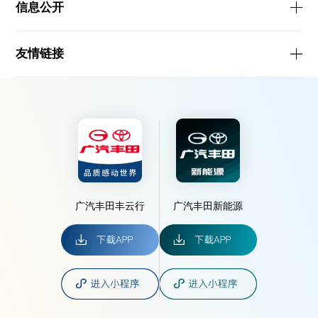
信息公开
友情链接
广汽丰田丰云行
广汽丰田新能源