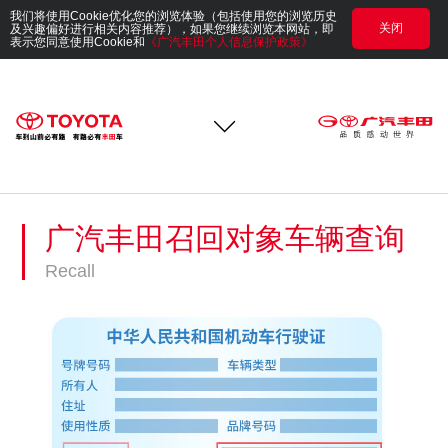
我们将使用Cookie优化您的浏览体验（包括使用您的浏览历史
关闭
及兴趣偏好进行相关内容推荐），如果您继续浏览本网站，即
表示您同意使用Cookie和
《广汽丰田个人信息保护政策》
广汽丰田召回对象车辆查询
Recall