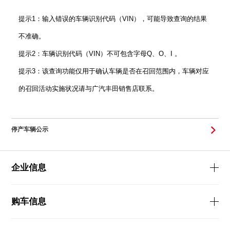
提示1：输入错误的车辆识别代码（VIN），可能导致查询的结果
不准确。
提示2：车辆识别代码（VIN）不可包含字母Q、O、I 。
提示3：该查询功能仅用于确认车辆是否在召回范围内，车辆对应
的召回活动实施状况请与广汽丰田销售店联系。
停产车辆公示
企业信息
购车信息