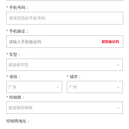
*
手机号码：
*
手机验证：
获取验证码
*
车型：
请选择车型
*
省份：
*
城市：
广东
广州
*
经销商：
请选择经销商
经销商地址：
请完成安全验证