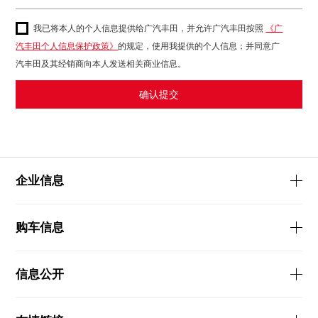
我已将本人的个人信息提供给广汽丰田，并允许广汽丰田按照
《广
汽丰田个人信息保护政策》
的规定，使用我提供的个人信息；并同意广
汽丰田及其经销商向本人发送相关商业信息。
确认提交
向右拖动滑块填充拼图
企业信息
购车信息
信息公开