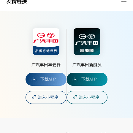
友情链接
广汽丰田丰云行
广汽丰田新能源