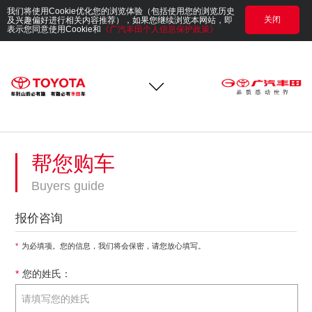
我们将使用Cookie优化您的浏览体验（包括使用您的浏览历史
关闭
及兴趣偏好进行相关内容推荐），如果您继续浏览本网站，即
表示您同意使用Cookie和
《广汽丰田个人信息保护政策》
帮您购车
Buyers guide
报价咨询
*
为必填项。您的信息，我们将会保密，请您放心填写。
*
您的姓氏：