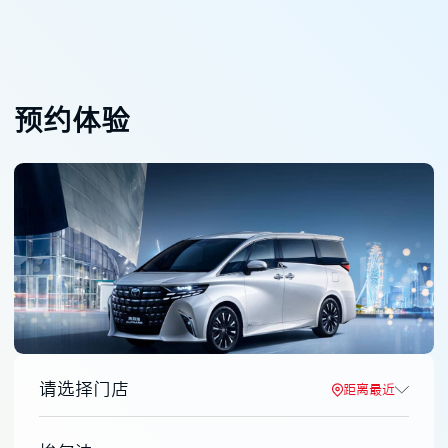
预约体验
请选择门店
距离最近