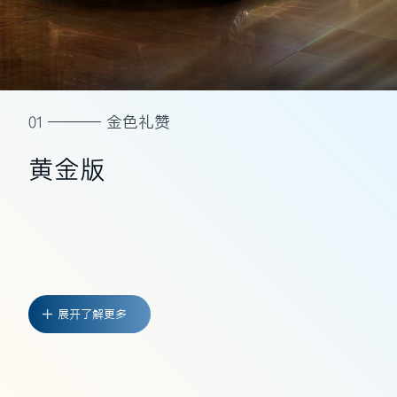
01
金色礼赞
黄金版
展开了解更多