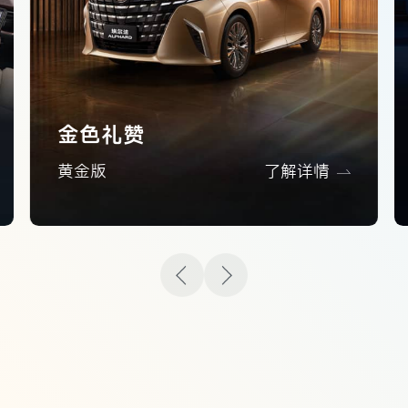
金色礼赞
黄金版
了解详情