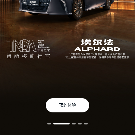
更多选择
精彩赏析
预约体验