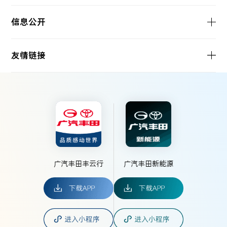
信息公开
友情链接
广汽丰田丰云行
广汽丰田新能源