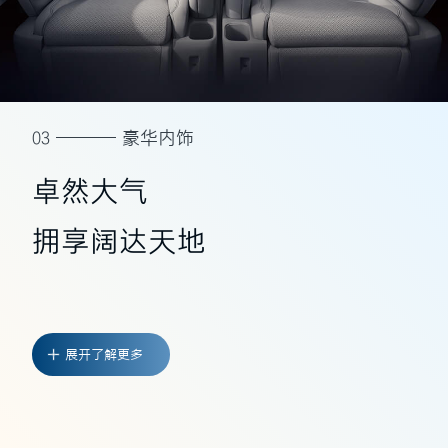
03
豪华内饰
卓然大气
拥享阔达天地
展开了解更多