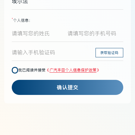
埃尔法
*
个人信息：
获取验证码
我已阅读并接受
《
广汽丰田个人信息保护政策
》
确认提交