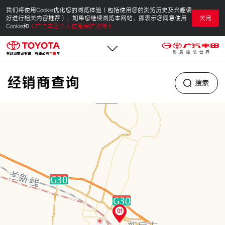
我们将使用Cookie优化您的浏览体验（包括使用您的浏览历史及兴趣偏
好进行相关内容推荐），如果您继续浏览本网站，即表示您同意使用
关闭
Cookie和
《广汽丰田个人信息保护政策》
首页
经销商查询
搜索
企业信息
品牌车型
NEW
科技专区
帮您购车
01