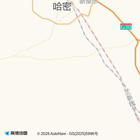
享受服务
搜索
个人中心
© 2026 AutoNavi
- GS(2025)5996号