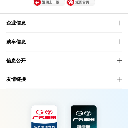
返回上一级
返回首页
企业信息
购车信息
信息公开
友情链接