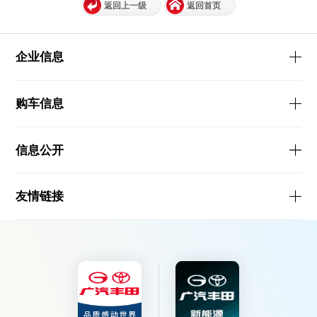
返回上一级
返回首页
企业信息
购车信息
信息公开
友情链接