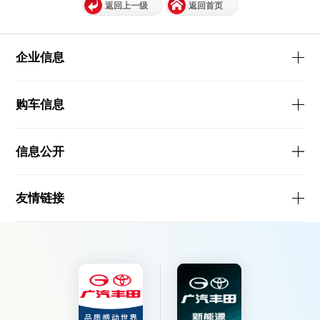
返回上一级
返回首页
企业信息
购车信息
信息公开
友情链接