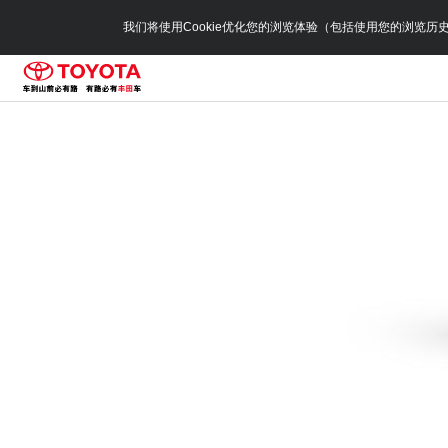
我们将使用Cookie优化您的浏览体验（包括使用您的浏览历