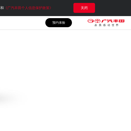
e和
《广汽丰田个人信息保护政策》
关闭
预约体验