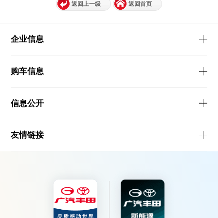
返回上一级
返回首页
企业信息
购车信息
信息公开
友情链接