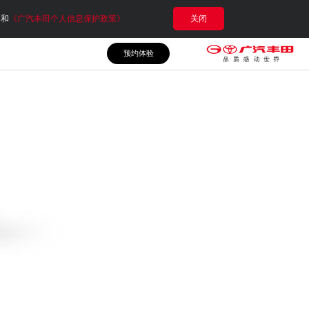
e和
《广汽丰田个人信息保护政策》
关闭
预约体验