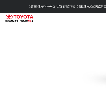
我们将使用Cookie优化您的浏览体验（包括使用您的浏览历