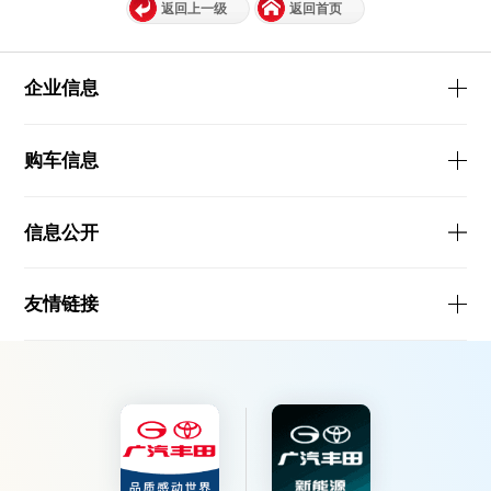
返回上一级
返回首页
企业信息
购车信息
信息公开
友情链接