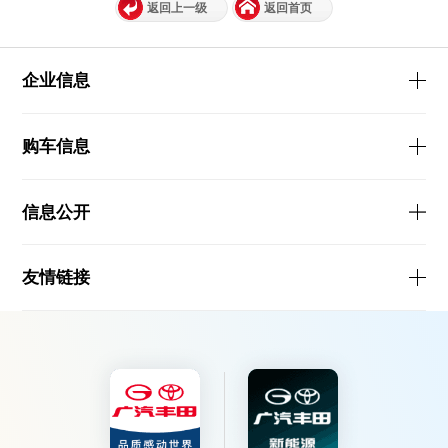
返回上一级
返回首页
企业信息
购车信息
信息公开
友情链接