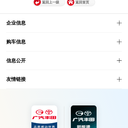
返回上一级
返回首页
企业信息
购车信息
信息公开
友情链接