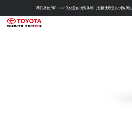
我们将使用Cookie优化您的浏览体验（包括使用您的浏览历