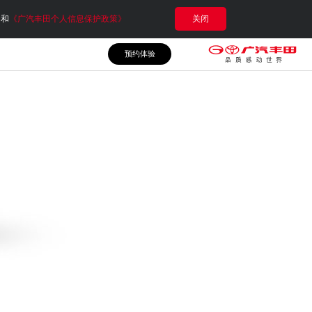
e和
《广汽丰田个人信息保护政策》
关闭
预约体验