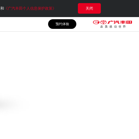
e和
《广汽丰田个人信息保护政策》
关闭
预约体验