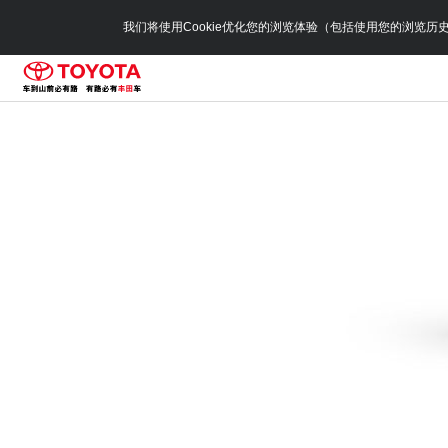
我们将使用Cookie优化您的浏览体验（包括使用您的浏览历