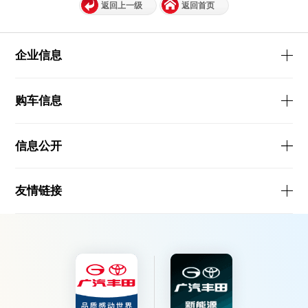
返回上一级
返回首页
企业信息
购车信息
信息公开
友情链接