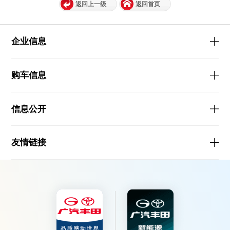
返回上一级
返回首页
企业信息
购车信息
信息公开
友情链接