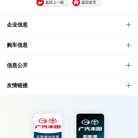
返回上一级
返回首页
企业信息
购车信息
信息公开
友情链接