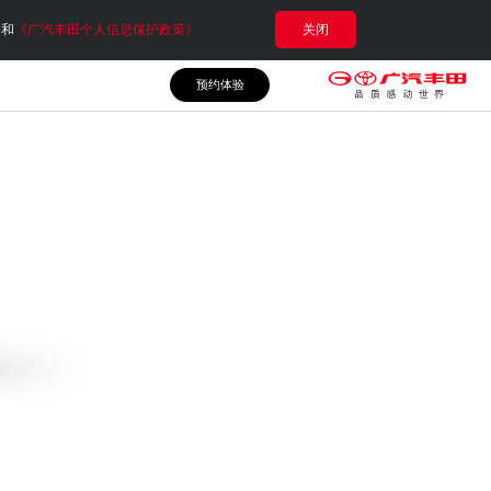
e和
《广汽丰田个人信息保护政策》
关闭
预约体验