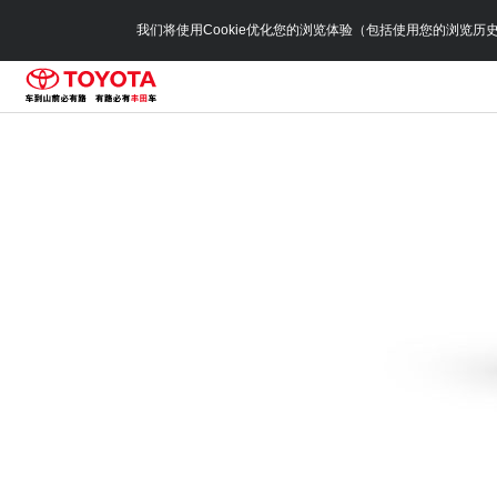
我们将使用Cookie优化您的浏览体验（包括使用您的浏览历