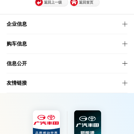
返回上一级
返回首页
企业信息
购车信息
信息公开
友情链接