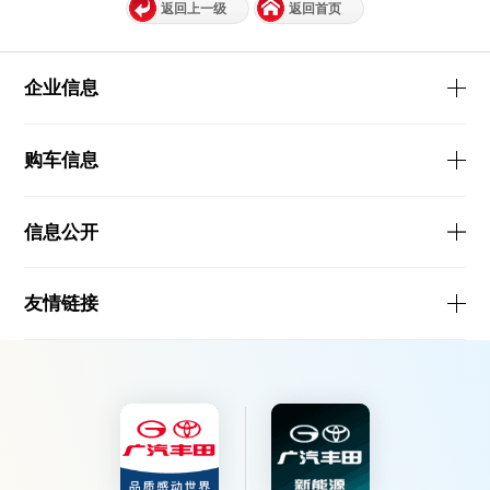
返回上一级
返回首页
企业信息
购车信息
信息公开
友情链接