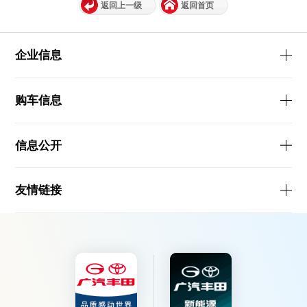
返回上一级
返回首页
企业信息
购车信息
信息公开
友情链接