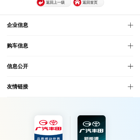
返回上一级
返回首页
企业信息
购车信息
信息公开
友情链接