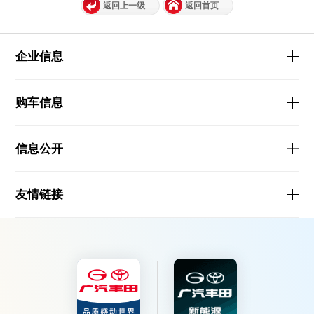
返回上一级
返回首页
企业信息
购车信息
信息公开
友情链接