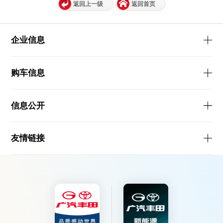
返回上一级
返回首页
企业信息
购车信息
信息公开
友情链接