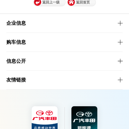
返回上一级
返回首页
企业信息
购车信息
信息公开
友情链接