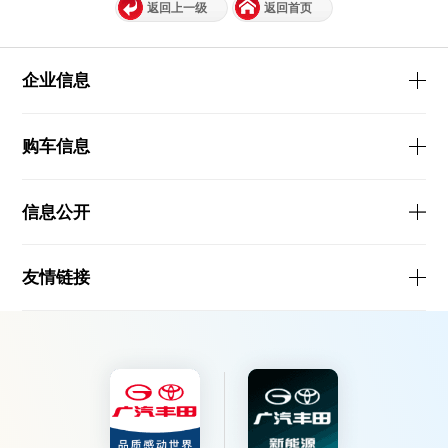
返回上一级
返回首页
企业信息
购车信息
信息公开
友情链接