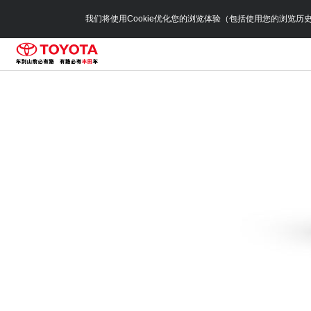
我们将使用Cookie优化您的浏览体验（包括使用您的浏览历