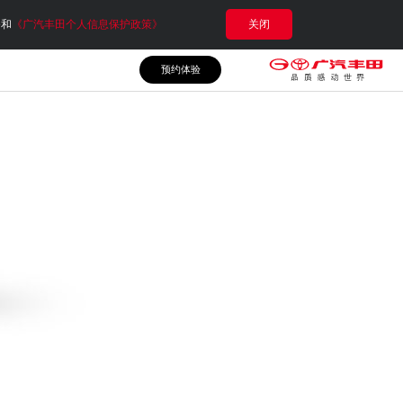
e和
《广汽丰田个人信息保护政策》
关闭
预约体验