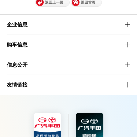
返回上一级
返回首页
企业信息
购车信息
信息公开
友情链接