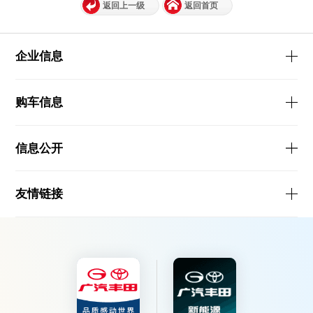
返回上一级
返回首页
企业信息
购车信息
信息公开
友情链接