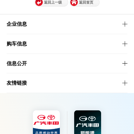
返回上一级
返回首页
企业信息
购车信息
信息公开
友情链接