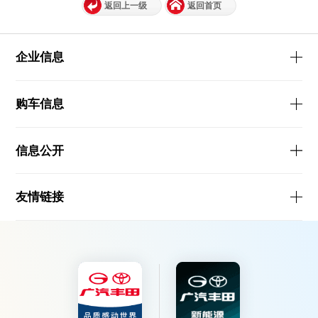
返回上一级
返回首页
企业信息
购车信息
信息公开
友情链接