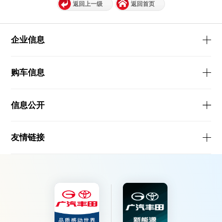
返回上一级
返回首页
企业信息
购车信息
信息公开
友情链接