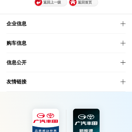
返回上一级
返回首页
企业信息
购车信息
信息公开
友情链接