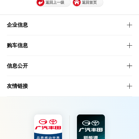
返回上一级
返回首页
企业信息
购车信息
信息公开
友情链接