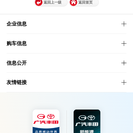
返回上一级
返回首页
企业信息
购车信息
信息公开
友情链接