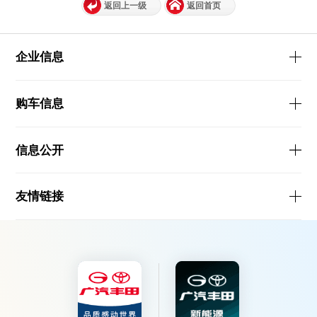
返回上一级
返回首页
企业信息
购车信息
信息公开
友情链接