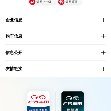
返回上一级
返回首页
企业信息
购车信息
信息公开
友情链接