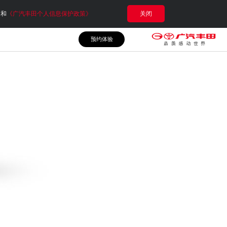
e和
《广汽丰田个人信息保护政策》
关闭
预约体验