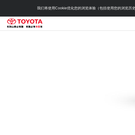
我们将使用Cookie优化您的浏览体验（包括使用您的浏览历