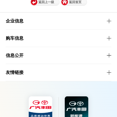
返回上一级
返回首页
企业信息
购车信息
信息公开
友情链接