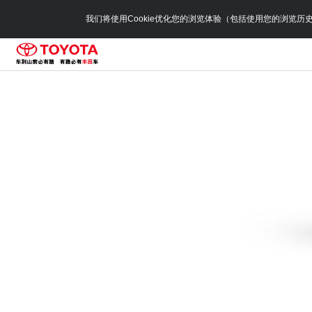
我们将使用Cookie优化您的浏览体验（包括使用您的浏览历