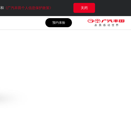
e和
《广汽丰田个人信息保护政策》
关闭
预约体验