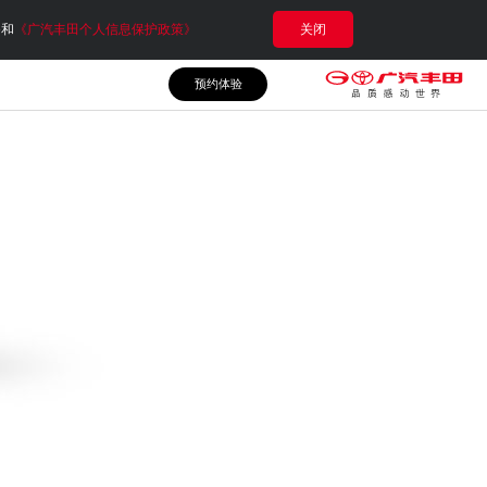
e和
《广汽丰田个人信息保护政策》
关闭
预约体验