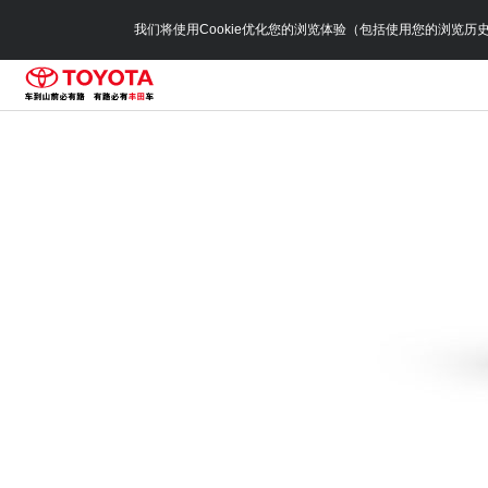
我们将使用Cookie优化您的浏览体验（包括使用您的浏览历