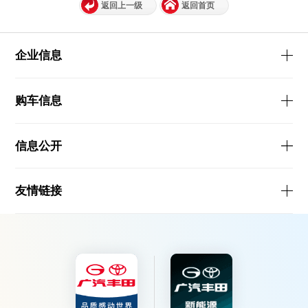
返回上一级
返回首页
企业信息
购车信息
信息公开
友情链接