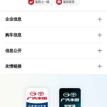
返回上一级
返回首页
企业信息
购车信息
信息公开
友情链接