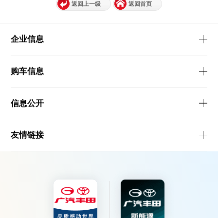
返回上一级
返回首页
企业信息
购车信息
信息公开
友情链接